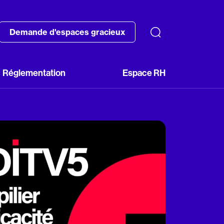
Demande d'espaces gracieux
Réglementation
Espace RH