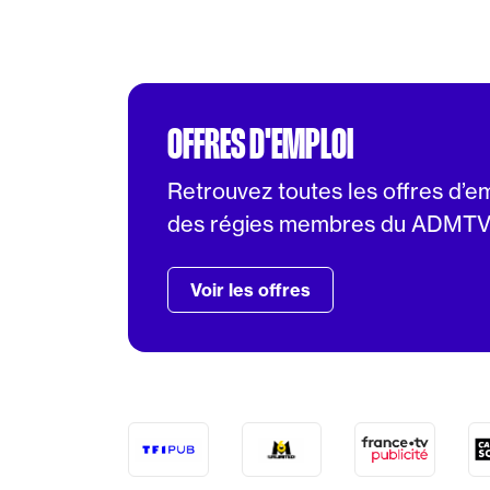
OFFRES D'EMPLOI
Retrouvez toutes les offres d’e
des régies membres du ADMT
Voir les offres