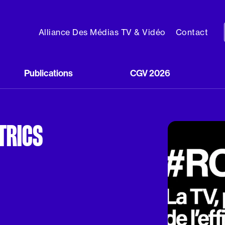
Alliance Des Médias TV & Vidéo
Contact
Publications
CGV 2026
TRICS