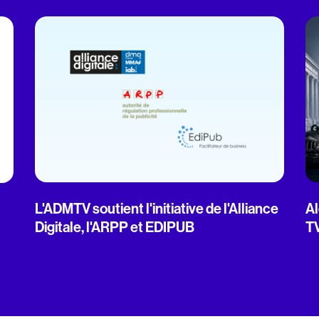
L'ADMTV soutient l'initiative de l'Alliance
Al
Digitale, l'ARPP et EDIPUB
T