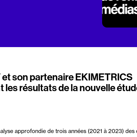
et son partenaire EKIMETRICS
 les résultats de la nouvelle étu
alyse approfondie de trois années (2021 à 2023) des