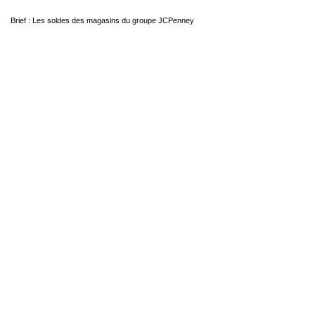
Brief : Les soldes des magasins du groupe JCPenney