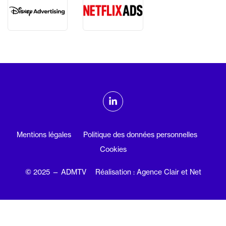
ADMTV sur les réseaux sociaux
Linkedin
Mentions légales
Politique des données personnelles
Cookies
© 2025 — ADMTV
Réalisation : Agence Clair et Net