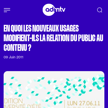
Panneau de gestion des cookies
Aller au contenu principal
EN QUOI LES NOUVEAUX USAGES
MODIFIENT-ILS LA RELATION DU PUBLIC AU
CONTENU ?
09 Juin 2011