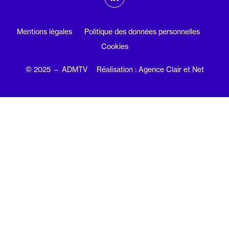
Linkedin
Mentions légales
Politique des données personnelles
Cookies
© 2025 — ADMTV
Réalisation : Agence Clair et Net