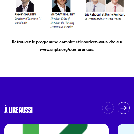
Retrouvez le programme complet et inscrivez-vous vite sur
www.snptv.org/conferences
.
À LIRE AUSSI