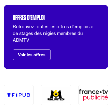
OFFRES D'EMPLOI
Retrouvez toutes les offres d’emplois et
de stages des régies membres du
ADMTV
Voir les offres