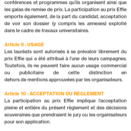
conférences et programmes qu’ils organisent ainsi que
les galas de remise de prix. La participation au prix Effie
emporte également, de la part du candidat, acceptation
de voir son dossier (y compris les annexes) exploité
dans le cadre de travaux universitaires.
Article 9 : USAGE
Les lauréats sont autorisés à se prévaloir librement du
prix Effie qui a été attribué à l’une de leurs campagnes.
Toutefois, ils ne peuvent faire aucun usage commercial
ou publicitaire de cette distinction en
dehors de mentions approuvées par les organisateurs.
Article 10 : ACCEPTATION DU REGLEMENT
La participation au prix Effie implique l’acceptation
pleine et entière du présent règlement et des décisions
souveraines que prendraient le jury ou les organisateurs
pour son application.