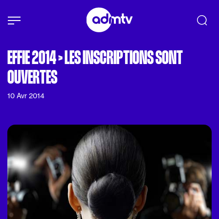
Panneau de gestion des cookies
Aller au contenu principal
EFFIE 2014 > LES INSCRIPTIONS SONT
OUVERTES
10 Avr 2014