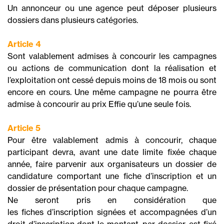
Un annonceur ou une agence peut déposer plusieurs
dossiers dans plusieurs catégories.
Article 4
Sont valablement admises à concourir les campagnes
ou actions de communication dont la réalisation et
l’exploitation ont cessé depuis moins de 18 mois ou sont
encore en cours. Une même campagne ne pourra être
admise à concourir au prix Effie qu’une seule fois.
Article 5
Pour être valablement admis à concourir, chaque
participant devra, avant une date limite fixée chaque
année, faire parvenir aux organisateurs un dossier de
candidature comportant une fiche d’inscription et un
dossier de présentation pour chaque campagne.
Ne seront pris en considération que
les fiches d’inscription signées et accompagnées d’un
droit d’inscription dont le montant, par dossier, est fixé