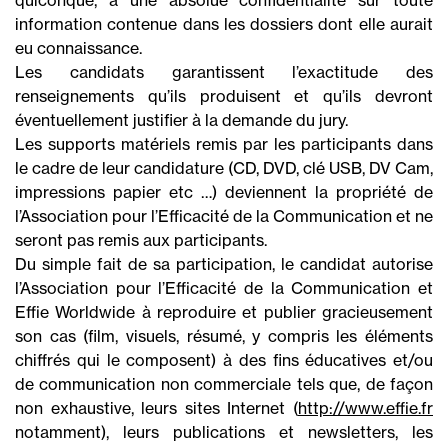
information contenue dans les dossiers dont elle aurait
eu connaissance.
Les candidats garantissent l’exactitude des
renseignements qu’ils produisent et qu’ils devront
éventuellement justifier à la demande du jury.
Les supports matériels remis par les participants dans
le cadre de leur candidature (CD, DVD, clé USB, DV Cam,
impressions papier etc …) deviennent la propriété de
l’Association pour l’Efficacité de la Communication et ne
seront pas remis aux participants.
Du simple fait de sa participation, le candidat autorise
l’Association pour l’Efficacité de la Communication et
Effie Worldwide à reproduire et publier gracieusement
son cas (film, visuels, résumé, y compris les éléments
chiffrés qui le composent) à des fins éducatives et/ou
de communication non commerciale tels que, de façon
non exhaustive, leurs sites Internet (
http://www.effie.fr
notamment), leurs publications et newsletters, les