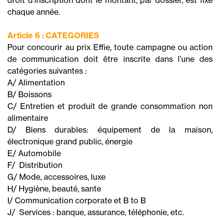
chaque année.
Article 6 : CATEGORIES
Pour concourir au prix Effie, toute campagne ou action
de communication doit être inscrite dans l’une des
catégories suivantes :
A/ Alimentation
B/ Boissons
C/ Entretien et produit de grande consommation non
alimentaire
D/ Biens durables: équipement de la maison,
électronique grand public, énergie
E/ Automobile
F/ Distribution
G/ Mode, accessoires, luxe
H/ Hygiène, beauté, sante
I/ Communication corporate et B to B
J/ Services : banque, assurance, téléphonie, etc.