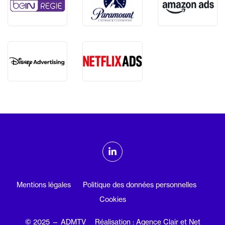
ADMTV sur les réseaux sociaux
Linkedin
Mentions légales
Politique des données personnelles
Cookies
© 2025 — ADMTV
Réalisation : Agence Clair et Net