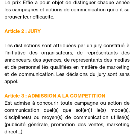
Le prix Effie a pour objet de distinguer chaque année
les campagnes et actions de communication qui ont su
prouver leur efficacité.
Article 2 : JURY
Les distinctions sont attribuées par un jury constitué, à
l’initiative des organisateurs, de représentants des
annonceurs, des agences, de représentants des médias
et de personnalités qualifiées en matière de marketing
et de communication. Les décisions du jury sont sans
appel.
Article 3 : ADMISSION A LA COMPETITION
Est admise à concourir toute campagne ou action de
communication quel(s) que soi(en)t le(s) mode(s),
discipline(s) ou moyen(s) de communication utilisé(s)
(publicité générale, promotion des ventes, marketing
direct…).