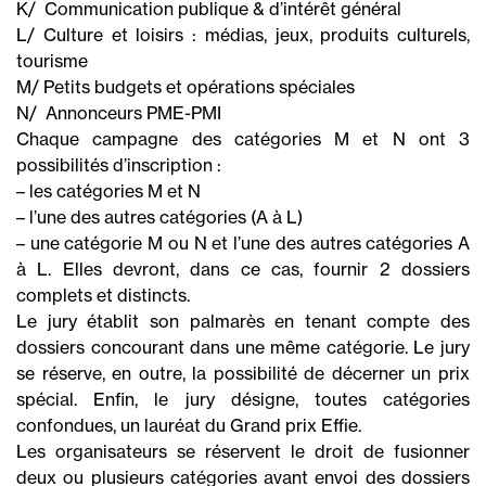
K/ Communication publique & d’intérêt général
L/ Culture et loisirs : médias, jeux, produits culturels,
tourisme
M/ Petits budgets et opérations spéciales
N/ Annonceurs PME-PMI
Chaque campagne des catégories M et N ont 3
possibilités d’inscription :
– les catégories M et N
– l’une des autres catégories (A à L)
– une catégorie M ou N et l’une des autres catégories A
à L. Elles devront, dans ce cas, fournir 2 dossiers
complets et distincts.
Le jury établit son palmarès en tenant compte des
dossiers concourant dans une même catégorie. Le jury
se réserve, en outre, la possibilité de décerner un prix
spécial. Enfin, le jury désigne, toutes catégories
confondues, un lauréat du Grand prix Effie.
Les organisateurs se réservent le droit de fusionner
deux ou plusieurs catégories avant envoi des dossiers