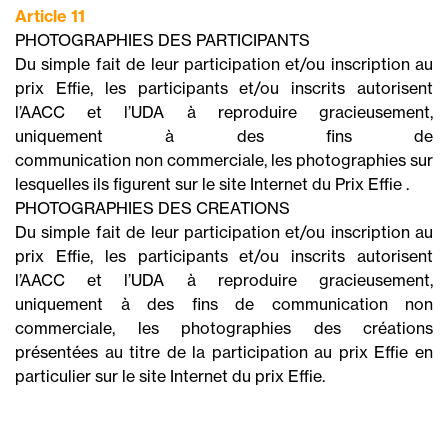
Article 11
PHOTOGRAPHIES DES PARTICIPANTS
Du simple fait de leur participation et/ou inscription au
prix Effie, les participants et/ou inscrits autorisent
l’AACC et l’UDA à reproduire gracieusement,
uniquement à des fins de
communication non commerciale, les photographies sur
lesquelles ils figurent sur le site Internet du Prix Effie .
PHOTOGRAPHIES DES CREATIONS
Du simple fait de leur participation et/ou inscription au
prix Effie, les participants et/ou inscrits autorisent
l’AACC et l’UDA à reproduire gracieusement,
uniquement à des fins de communication non
commerciale, les photographies des créations
présentées au titre de la participation au prix Effie en
particulier sur le site Internet du prix Effie.