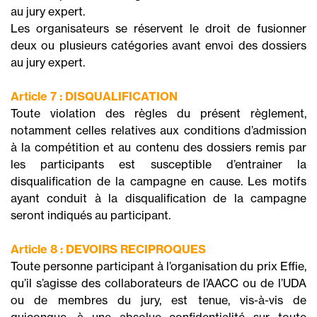
au jury expert.
Les organisateurs se réservent le droit de fusionner
deux ou plusieurs catégories avant envoi des dossiers
au jury expert.
Article 7 : DISQUALIFICATION
Toute violation des règles du présent règlement,
notamment celles relatives aux conditions d’admission
à la compétition et au contenu des dossiers remis par
les participants est susceptible d’entrainer la
disqualification de la campagne en cause. Les motifs
ayant conduit à la disqualification de la campagne
seront indiqués au participant.
Article 8 : DEVOIRS RECIPROQUES
Toute personne participant à l’organisation du prix Effie,
qu’il s’agisse des collaborateurs de l’AACC ou de l’UDA
ou de membres du jury, est tenue, vis-à-vis de
quiconque, à une absolue confidentialité sur toute