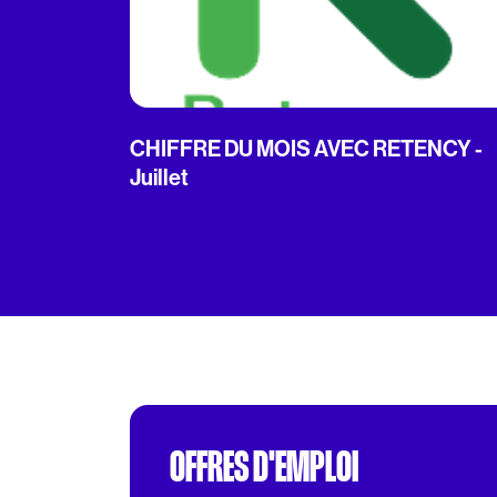
CHIFFRE DU MOIS AVEC RETENCY -
Juillet
OFFRES D'EMPLOI