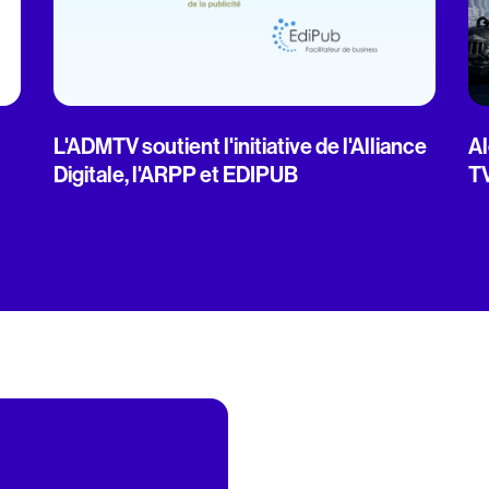
L'ADMTV soutient l'initiative de l'Alliance
Al
Digitale, l'ARPP et EDIPUB
T