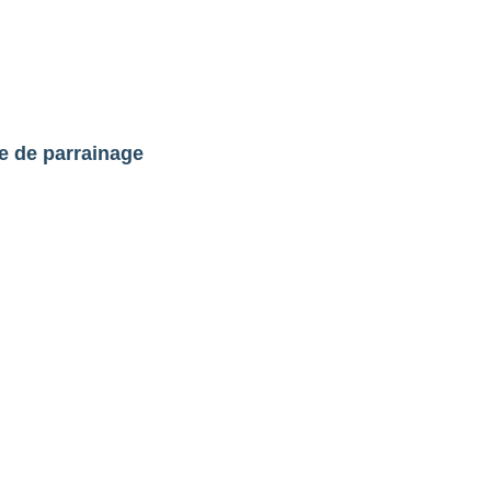
ce de parrainage