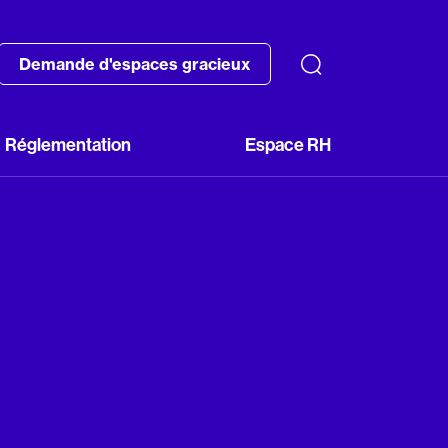
Demande d'espaces gracieux
Réglementation
Espace RH