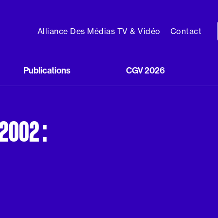
Alliance Des Médias TV & Vidéo
Contact
Publications
CGV 2026
2002 :