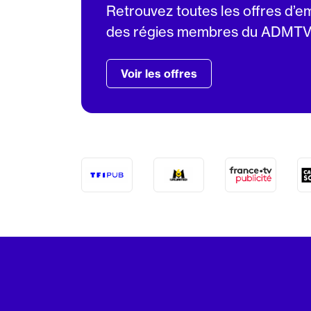
Retrouvez toutes les offres d’e
des régies membres du ADMT
Voir les offres