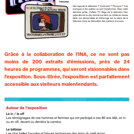
Grâce à la collaboration de l’INA, ce ne sont pas
moins de 200 extraits d’émissions, près de 24
heures de programmes, qui seront visionnables dans
l’exposition. Sous-titrée, l’exposition est parfaitement
accessible aux visiteurs malentendants.