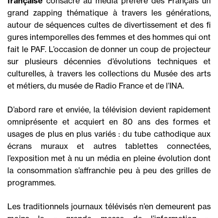
française
consacre au média préféré des Français un
grand zapping thématique à travers les générations,
autour de séquences cultes de divertissement et des fi
gures intemporelles des femmes et des hommes qui ont
fait le PAF. L’occasion de donner un coup de projecteur
sur plusieurs décennies d’évolutions techniques et
culturelles, à travers les collections du Musée des arts
et métiers, du musée de Radio France et de l’INA.
D’abord rare et enviée, la télévision devient rapidement
omniprésente et acquiert en 80 ans des formes et
usages de plus en plus variés : du tube cathodique aux
écrans muraux et autres tablettes connectées,
l’exposition met à nu un média en pleine évolution dont
la consommation s’affranchie peu à peu des grilles de
programmes.
Les traditionnels journaux télévisés n’en demeurent pas