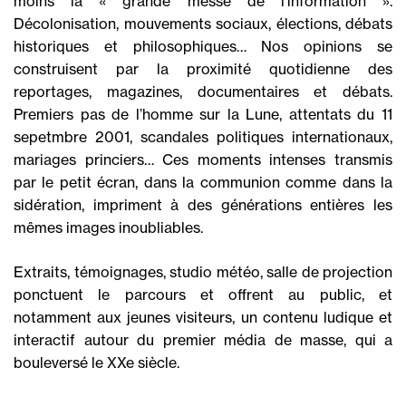
moins la « grande messe de l’information ».
Décolonisation, mouvements sociaux, élections, débats
historiques et philosophiques… Nos opinions se
construisent par la proximité quotidienne des
reportages, magazines, documentaires et débats.
Premiers pas de l’homme sur la Lune, attentats du 11
sepetmbre 2001, scandales politiques internationaux,
mariages princiers… Ces moments intenses transmis
par le petit écran, dans la communion comme dans la
sidération, impriment à des générations entières les
mêmes images inoubliables.
Extraits, témoignages, studio météo, salle de projection
ponctuent le parcours et offrent au public, et
notamment aux jeunes visiteurs, un contenu ludique et
interactif autour du premier média de masse, qui a
bouleversé le XXe siècle.