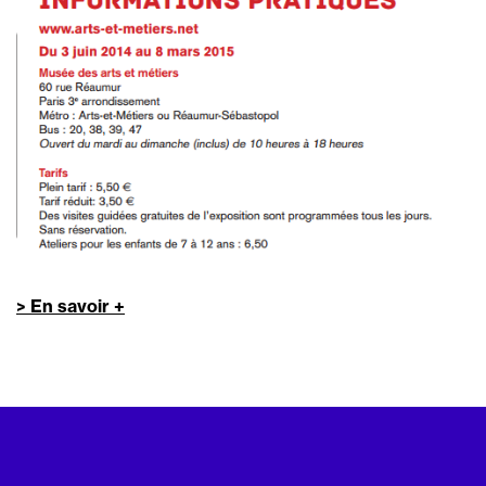
> En savoir +