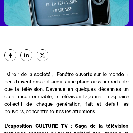
Partager
sur Facebook
sur Linkedin
sur X (Twitter)
 Miroir de la société ,  Fenêtre ouverte sur le monde  :
peu d’inventions ont acquis une place aussi importante
que la télévision. Devenue en quelques décennies un
objet incontournable, la télévision façonne l’imaginaire
collectif de chaque génération, fait et défait les
pouvoirs, concentre toutes les attentions.
L’exposition CULTURE TV : Saga de la télévision