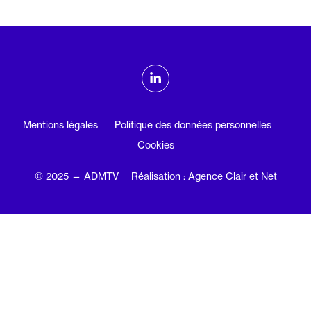
ADMTV sur les réseaux sociaux
Linkedin
Mentions légales
Politique des données personnelles
Cookies
© 2025 — ADMTV
Réalisation : Agence Clair et Net