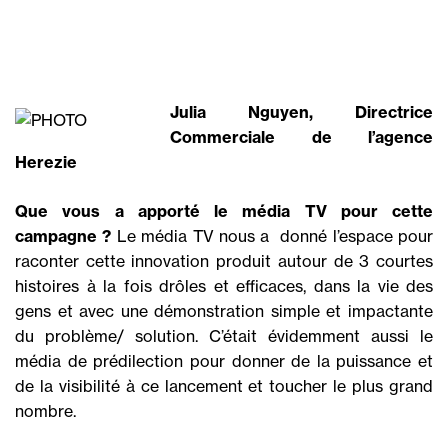
Julia Nguyen, Directrice
Commerciale de l’agence
Herezie
Que vous a apporté le média TV pour cette
campagne ?
Le média TV nous a donné l’espace pour
raconter cette innovation produit autour de 3 courtes
histoires à la fois drôles et efficaces, dans la vie des
gens et avec une démonstration simple et impactante
du problème/ solution. C’était évidemment aussi le
média de prédilection pour donner de la puissance et
de la visibilité à ce lancement et toucher le plus grand
nombre.