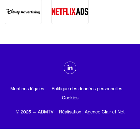
ADMTV sur les réseaux sociaux
Linkedin
Mentions légales
Politique des données personnelles
Cookies
© 2025 — ADMTV
Réalisation : Agence Clair et Net