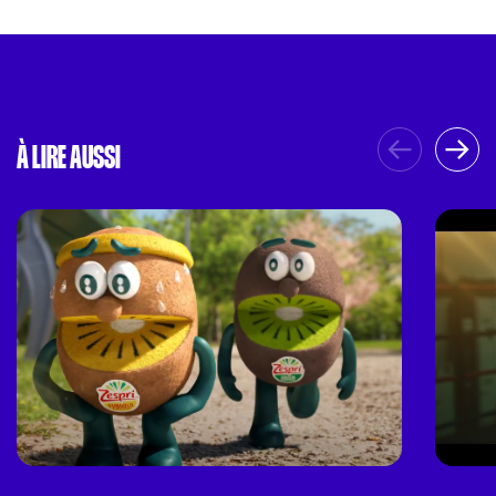
À LIRE AUSSI