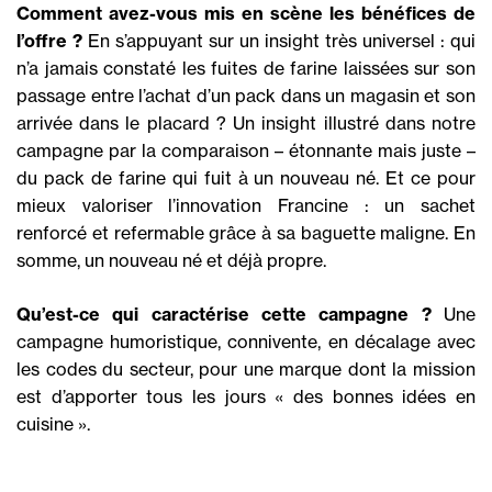
Comment avez-vous mis en scène les bénéfices de
l’offre ?
En s’appuyant sur un insight très universel : qui
n’a jamais constaté les fuites de farine laissées sur son
passage entre l’achat d’un pack dans un magasin et son
arrivée dans le placard ? Un insight illustré dans notre
campagne par la comparaison – étonnante mais juste –
du pack de farine qui fuit à un nouveau né. Et ce pour
mieux valoriser l’innovation Francine : un sachet
renforcé et refermable grâce à sa baguette maligne. En
somme, un nouveau né et déjà propre.
Qu’est-ce qui caractérise cette campagne ?
Une
campagne humoristique, connivente, en décalage avec
les codes du secteur, pour une marque dont la mission
est d’apporter tous les jours « des bonnes idées en
cuisine ».