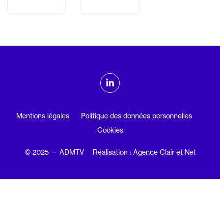
ADMTV sur les réseaux sociaux
Linkedin
Mentions légales
Politique des données personnelles
Cookies
© 2025 — ADMTV
Réalisation : Agence Clair et Net