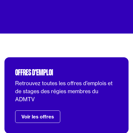
OFFRES D'EMPLOI
Retrouvez toutes les offres d’emplois et
de stages des régies membres du
ADMTV
Voir les offres