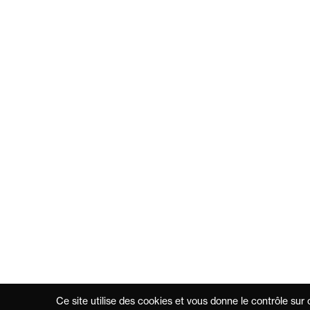
Ce site utilise des cookies et vous donne le contrôle sur