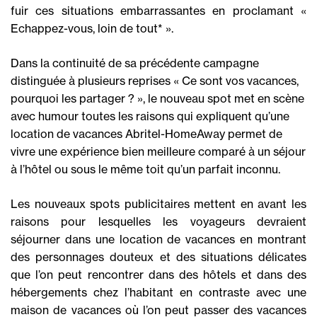
fuir ces situations embarrassantes en proclamant «
Echappez-vous, loin de tout* ».
Dans la continuité de sa précédente campagne
distinguée à plusieurs reprises « Ce sont vos vacances,
pourquoi les partager ? », le nouveau spot met en scène
avec humour toutes les raisons qui expliquent qu’une
location de vacances Abritel-HomeAway permet de
vivre une expérience bien meilleure comparé à un séjour
à l’hôtel ou sous le même toit qu’un parfait inconnu.
Les nouveaux spots publicitaires mettent en avant les
raisons pour lesquelles les voyageurs devraient
séjourner dans une location de vacances en montrant
des personnages douteux et des situations délicates
que l’on peut rencontrer dans des hôtels et dans des
hébergements chez l’habitant en contraste avec une
maison de vacances où l’on peut passer des vacances