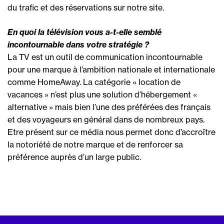
du trafic et des réservations sur notre site.
En quoi la télévision vous a-t-elle semblé
incontournable dans votre stratégie ?
La TV est un outil de communication incontournable
pour une marque à l’ambition nationale et internationale
comme HomeAway. La catégorie « location de
vacances » n’est plus une solution d’hébergement «
alternative » mais bien l’une des préférées des français
et des voyageurs en général dans de nombreux pays.
Etre présent sur ce média nous permet donc d’accroître
la notoriété de notre marque et de renforcer sa
préférence auprès d’un large public.