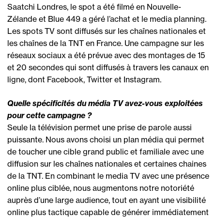
Saatchi Londres, le spot a été filmé en Nouvelle-
Zélande et Blue 449 a géré l’achat et le media planning.
Les spots TV sont diffusés sur les chaînes nationales et
les chaînes de la TNT en France. Une campagne sur les
réseaux sociaux a été prévue avec des montages de 15
et 20 secondes qui sont diffusés à travers les canaux en
ligne, dont Facebook, Twitter et Instagram.
Quelle spécificités du média TV avez-vous exploitées
pour cette campagne ?
Seule la télévision permet une prise de parole aussi
puissante. Nous avons choisi un plan média qui permet
de toucher une cible grand public et familiale avec une
diffusion sur les chaînes nationales et certaines chaines
de la TNT. En combinant le media TV avec une présence
online plus ciblée, nous augmentons notre notoriété
auprès d’une large audience, tout en ayant une visibilité
online plus tactique capable de générer immédiatement