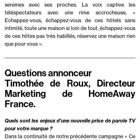
sereines avec ses proches. La voix captive les
téléspectateurs avec une rime accrocheuse, «
Echappez-vous, échappez-vous de ces hôtels sans
intimité, toute une maison si loin de tout, échappez-vous
de ces hôtes pas très habillés, réservez une maison rien
que pour vous ».
Questions annonceur
Timothée de Roux, Directeur
Marketing de HomeAway
France.
Quels sont les enjeux d’une nouvelle prise de parole TV
pour votre marque ?
Dans la continuité de notre précédente campagne «
Ce