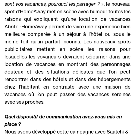
sont vos vacances, pourquoi les partager ?
», le nouveau
spot d’HomeAway met en scène avec humour toutes les
raisons qui expliquent qu’une location de vacances
Abritel-HomeAway permet de vivre une expérience bien
meilleure comparée à un séjour à l’hôtel ou sous le
même toit qu’un parfait inconnu. Les nouveaux spots
publicitaires mettent en scène les raisons pour
lesquelles les voyageurs devraient séjourner dans une
location de vacances en montrant des personnages
douteux et des situations délicates que l’on peut
rencontrer dans des hôtels et dans des hébergements
chez l’habitant en contraste avec une maison de
vacances où l’on peut passer des vacances sereines
avec ses proches.
Quel dispositif de communication avez-vous mis en
place ?
Nous avons développé cette campagne avec Saatchi &