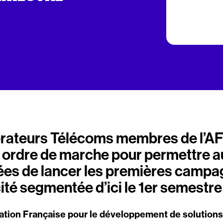
rateurs Télécoms membres de l’AF
ordre de marche pour permettre a
sées de lancer les premières campa
ité segmentée d’ici le 1er semestr
tion Française pour le développement de solutions 