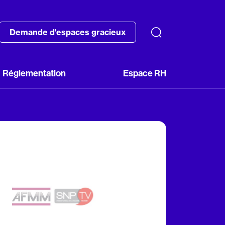
Demande d'espaces gracieux
Réglementation
Espace RH