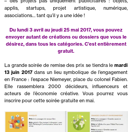
– des projets pas uniquement publicitaires : objets,
applis, startups, projet artistique, numérique,
associations… tant qu’il y a une idée !
Du lundi 3 avril au jeudi 25 mai 2017, vous pouvez
envoyer autant de créations ou dossiers que vous le
désirez, dans tous les catégories. C’est entièrement
gratuit.
La grande soirée de remise des prix se tiendra le
mardi
13 juin 2017
dans un lieu symbolique de l’engagement
en France : l’espace Niemeyer, place du colonel Fabien.
Elle rassemblera 2000 décideurs, influenceurs et
acteurs de l’économie créative. Vous pourrez vous
inscrire pour cette soirée gratuite en mai.