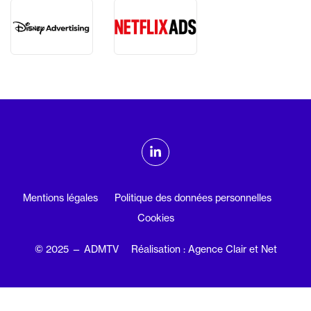
ADMTV sur les réseaux sociaux
Linkedin
Mentions légales
Politique des données personnelles
Cookies
© 2025 — ADMTV
Réalisation : Agence Clair et Net