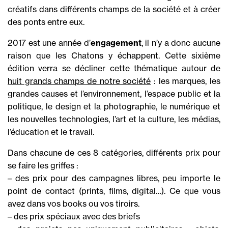
créatifs dans différents champs de la société et à créer
des ponts entre eux.
2017 est une année d’
engagement
, il n’y a donc aucune
raison que les Chatons y échappent. Cette sixième
édition verra se décliner cette thématique autour de
huit grands champs de notre société
: les marques, les
grandes causes et l’environnement, l’espace public et la
politique, le design et la photographie, le numérique et
les nouvelles technologies, l’art et la culture, les médias,
l’éducation et le travail.
Dans chacune de ces 8 catégories, différents prix pour
se faire les griffes :
– des prix pour des campagnes libres, peu importe le
point de contact (prints, films, digital…). Ce que vous
avez dans vos books ou vos tiroirs.
– des prix spéciaux avec des briefs