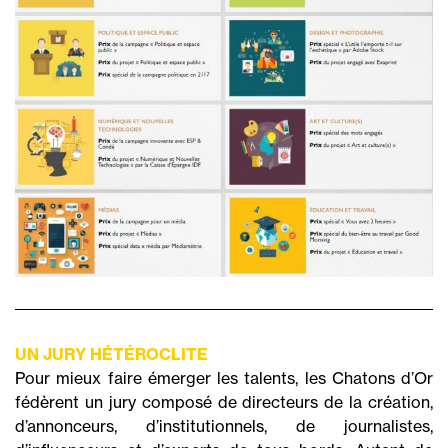
UN JURY HÉTÉROCLITE
Pour mieux faire émerger les talents, les Chatons d’Or
fédèrent un jury composé de directeurs de la création,
d’annonceurs, d’institutionnels, de journalistes,