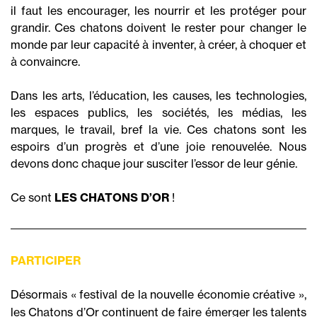
il faut les encourager, les nourrir et les protéger pour
grandir. Ces chatons doivent le rester pour changer le
monde par leur capacité à inventer, à créer, à choquer et
à convaincre.
Dans les arts, l’éducation, les causes, les technologies,
les espaces publics, les sociétés, les médias, les
marques, le travail, bref la vie. Ces chatons sont les
espoirs d’un progrès et d’une joie renouvelée. Nous
devons donc chaque jour susciter l’essor de leur génie.
Ce sont
LES CHATONS D’OR
!
PARTICIPER
Désormais « festival de la nouvelle économie créative »,
les Chatons d’Or continuent de faire émerger les talents