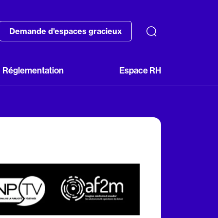
Demande d'espaces gracieux
Réglementation
Espace RH