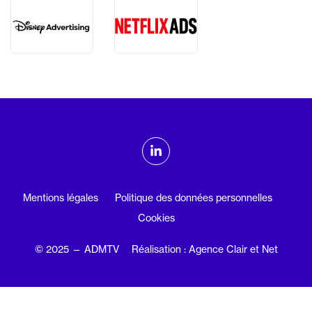
ADMTV sur les réseaux sociaux
Linkedin
Mentions légales
Politique des données personnelles
Cookies
© 2025 — ADMTV
Réalisation : Agence Clair et Net