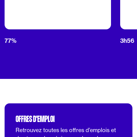
77%
3h56
OFFRES D'EMPLOI
Retrouvez toutes les offres d’emplois et