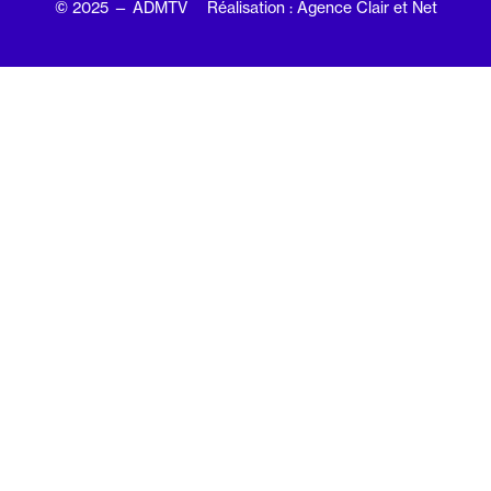
© 2025 — ADMTV
Réalisation : Agence Clair et Net