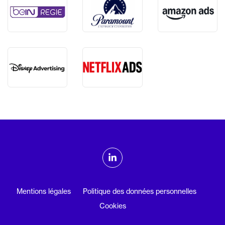
ADMTV sur les réseaux sociaux
Linkedin
Mentions légales
Politique des données personnelles
Cookies