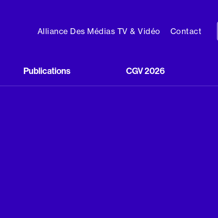
Alliance Des Médias TV & Vidéo
Contact
Publications
CGV 2026