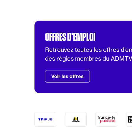
OFFRES D'EMPLOI
Retrouvez toutes les offres d’e
des régies membres du ADMT
Voir les offres