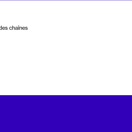
des chaînes