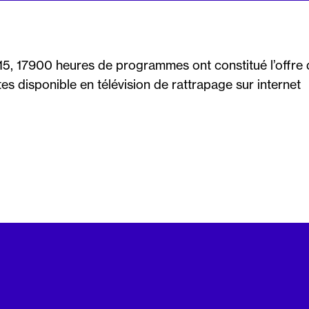
, 17900 heures de programmes ont constitué l’offre 
tes disponible en télévision de rattrapage sur internet