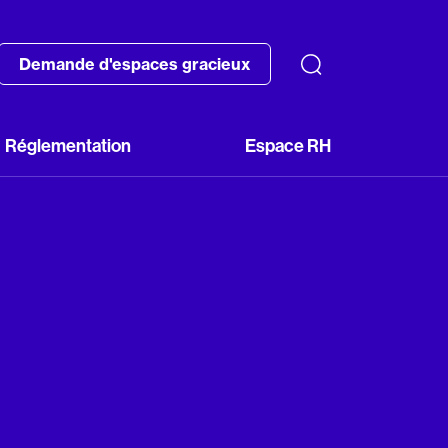
Demande d'espaces gracieux
Réglementation
Espace RH