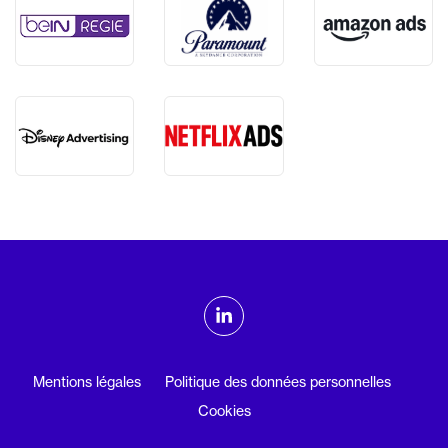
ADMTV sur les réseaux sociaux
Linkedin
Mentions légales
Politique des données personnelles
Cookies