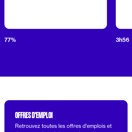
77%
3h56
OFFRES D'EMPLOI
Retrouvez toutes les offres d’emplois et