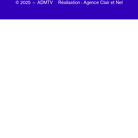
© 2025 — ADMTV
Réalisation : Agence Clair et Net