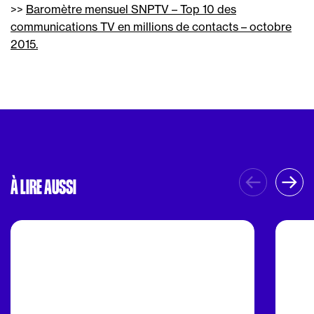
>>
Baromètre mensuel SNPTV – Top 10 des
communications TV en millions de contacts – octobre
2015.
À LIRE AUSSI