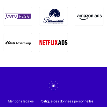
ADMTV sur les réseaux sociaux
Linkedin
Mentions légales
Politique des données personnelles