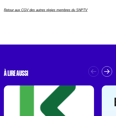
Retour aux CGV des autres régies membres du SNPTV
À LIRE AUSSI