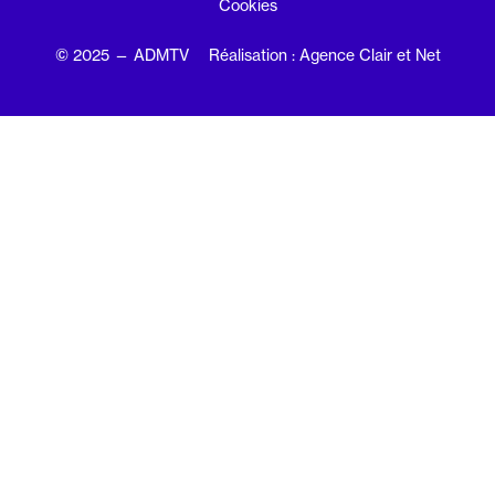
Cookies
© 2025 — ADMTV
Réalisation : Agence Clair et Net