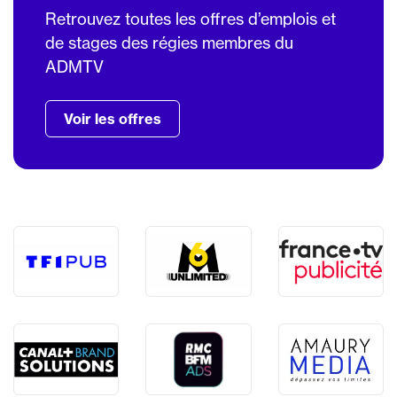
Retrouvez toutes les offres d’emplois et
de stages des régies membres du
ADMTV
Voir les offres