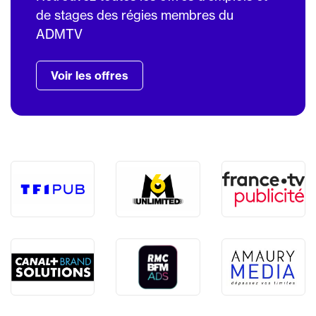
de stages des régies membres du
ADMTV
Voir les offres