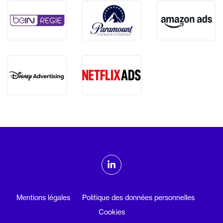
ADMTV sur les réseaux sociaux
Linkedin
Mentions légales
Politique des données personnelles
Cookies