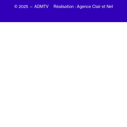
© 2025 — ADMTV
Réalisation : Agence Clair et Net