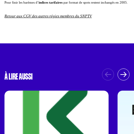
Pour finir les barèmes d’
indices tarifaires
par format de spots restent inchangés en 2005.
Retour aux CGV des autres régies membres du SNPTV
À LIRE AUSSI