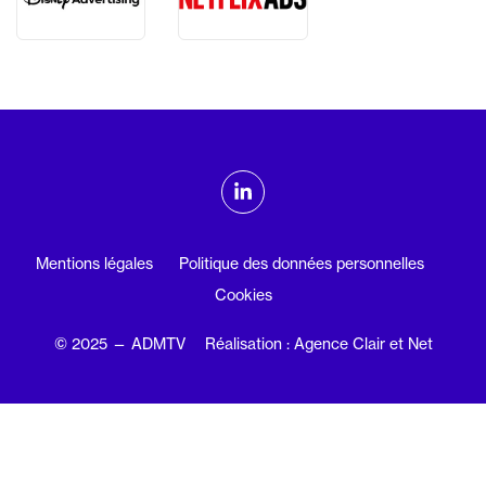
ADMTV sur les réseaux sociaux
Linkedin
Mentions légales
Politique des données personnelles
Cookies
© 2025 — ADMTV
Réalisation : Agence Clair et Net