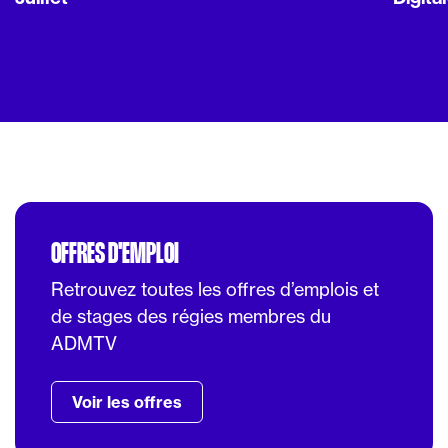
OFFRES D'EMPLOI
Retrouvez toutes les offres d’emplois et
de stages des régies membres du
ADMTV
Voir les offres